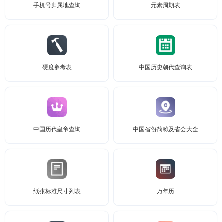
手机号归属地查询
元素周期表
硬度参考表
中国历史朝代查询表
中国历代皇帝查询
中国省份简称及省会大全
纸张标准尺寸列表
万年历