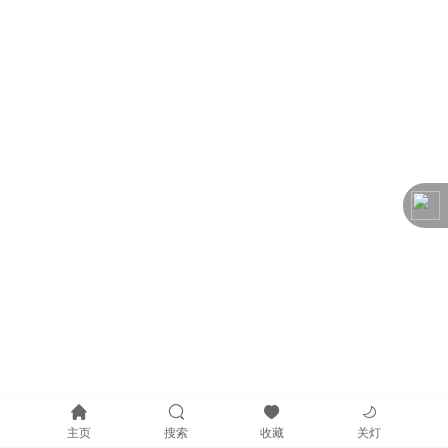
主页
搜索
收藏
关灯