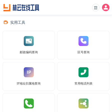
实用工具
邮政编码查询
区号查询
IP地址归属地查询
常用电话列表