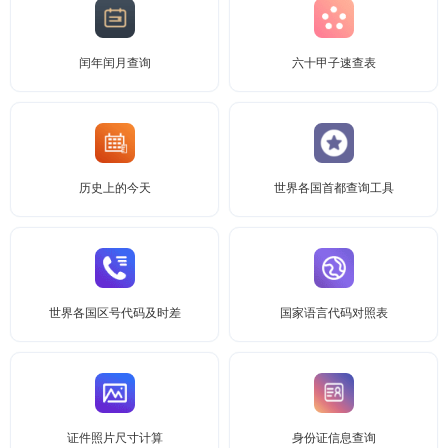
闰年闰月查询
六十甲子速查表
历史上的今天
世界各国首都查询工具
世界各国区号代码及时差
国家语言代码对照表
证件照片尺寸计算
身份证信息查询