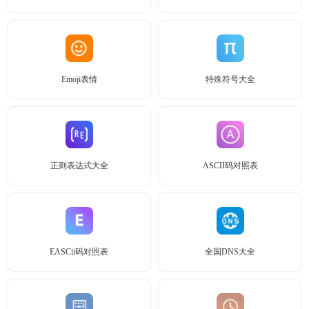
Emoji表情
特殊符号大全
正则表达式大全
ASCII码对照表
EASCii码对照表
全国DNS大全