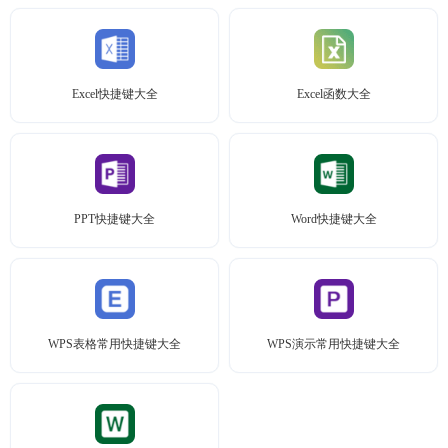
Excel快捷键大全
Excel函数大全
PPT快捷键大全
Word快捷键大全
WPS表格常用快捷键大全
WPS演示常用快捷键大全