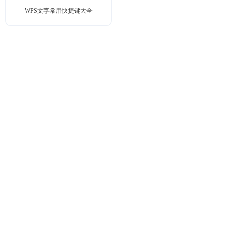
WPS文字常用快捷键大全