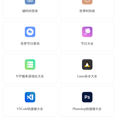
键码对照表
世界时间表
世界节日查询
节日大全
NTP服务器地址大全
Linux命令大全
VSCode快捷键大全
Photoshop快捷键大全