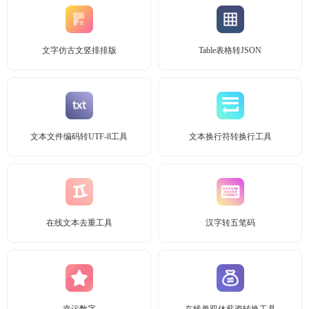
文字仿古文竖排排版
Table表格转JSON
文本文件编码转UTF-8工具
文本换行符转换行工具
在线文本去重工具
汉字转五笔码