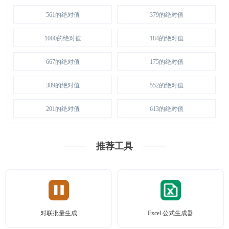
561的绝对值
379的绝对值
1000的绝对值
184的绝对值
667的绝对值
175的绝对值
389的绝对值
552的绝对值
201的绝对值
613的绝对值
推荐工具
对联批量生成
Excel 公式生成器