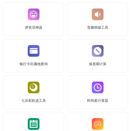
讲笑话神器
音频倒放工具
银行卡归属地查询
保质期计算
七乐彩机选工具
时间差计算器