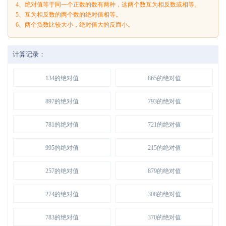
4、绝对值等于同一个正数的数有两种，这两个数互为相反数或相等。
5、互为相反数的两个数的绝对值相等。
6、两个负数比较大小，绝对值大的反而小。
计算记录：
134的绝对值
865的绝对值
897的绝对值
793的绝对值
781的绝对值
721的绝对值
995的绝对值
215的绝对值
257的绝对值
879的绝对值
274的绝对值
308的绝对值
783的绝对值
370的绝对值