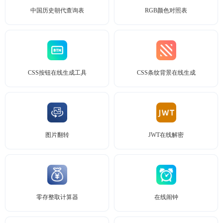
中国历史朝代查询表
RGB颜色对照表
CSS按钮在线生成工具
CSS条纹背景在线生成
图片翻转
JWT在线解密
零存整取计算器
在线闹钟