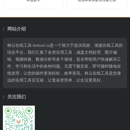
幸运数字
在线单双休薪资转换工具
网站介绍
林云在线工具-hottool.cn是一个致力于提供高效、便捷在线工具的
综合平台。我们汇集了各类实用工具，涵盖文档处理、图片编
辑、视频转换、数据分析等多个领域，旨在帮助用户快速解决工
作、学习和生活中的各种问题。无需下载安装，即可随时随地在
线使用，让您的操作更加轻松，效率更高。林云在线工具是您身
边的实用工具百宝箱，让复杂变简单，让生活更美好。
关注我们