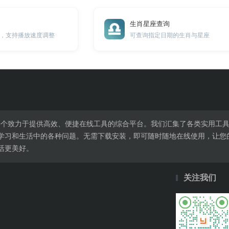
生肖星座查询
，支持播放速度调整
可查询指定日期的生肖与星座
l.cn是一个致力于提供高效、便捷在线工具的综合平台。我们汇集了各类实
学习和生活中的各种问题。无需下载安装，即可随时随地在线使用，让您
活更美好。
关注我们