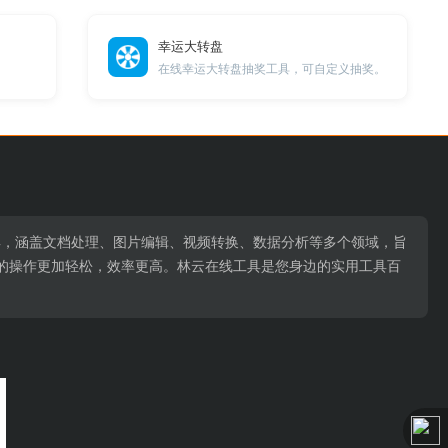
幸运大转盘
在线幸运大转盘抽奖工具，可自定义抽奖。
用工具，涵盖文档处理、图片编辑、视频转换、数据分析等多个领域，旨
的操作更加轻松，效率更高。林云在线工具是您身边的实用工具百