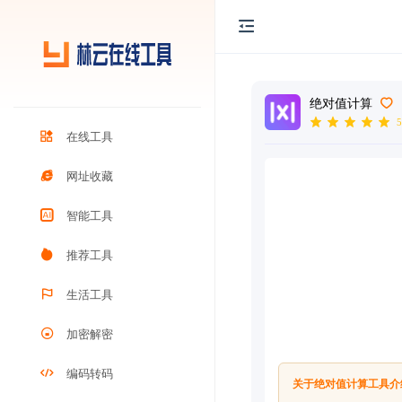
绝对值计算
5
在线工具
网址收藏
智能工具
推荐工具
生活工具
加密解密
编码转码
关于绝对值计算工具介