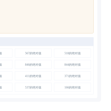
值
567的绝对值
518的绝对值
值
846的绝对值
844的绝对值
值
411的绝对值
371的绝对值
值
537的绝对值
166的绝对值