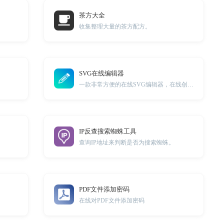
茶方大全
收集整理大量的茶方配方。
SVG在线编辑器
一款非常方便的在线SVG编辑器，在线创建SVG
IP反查搜索蜘蛛工具
查询IP地址来判断是否为搜索蜘蛛。
PDF文件添加密码
在线对PDF文件添加密码