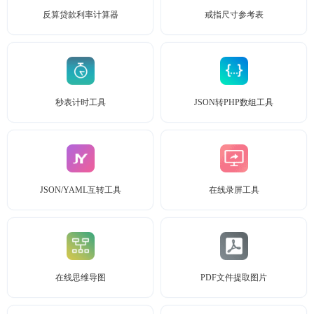
反算贷款利率计算器
戒指尺寸参考表
秒表计时工具
JSON转PHP数组工具
JSON/YAML互转工具
在线录屏工具
在线思维导图
PDF文件提取图片