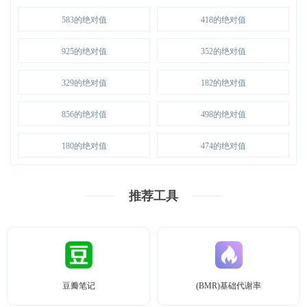
583的绝对值
418的绝对值
925的绝对值
352的绝对值
329的绝对值
182的绝对值
856的绝对值
498的绝对值
180的绝对值
474的绝对值
推荐工具
豆瓣笔记
(BMR)基础代谢率