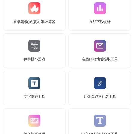
有氧运动(燃脂)心率计算器
在线字数统计
井字棋小游戏
在线邮箱地址提取工具
文字隐藏工具
URL提取文件名工具