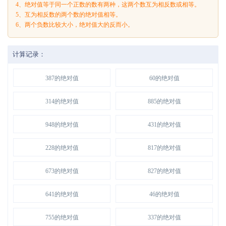
4、绝对值等于同一个正数的数有两种，这两个数互为相反数或相等。
5、互为相反数的两个数的绝对值相等。
6、两个负数比较大小，绝对值大的反而小。
计算记录：
387的绝对值
60的绝对值
314的绝对值
885的绝对值
948的绝对值
431的绝对值
228的绝对值
817的绝对值
673的绝对值
827的绝对值
641的绝对值
46的绝对值
755的绝对值
337的绝对值