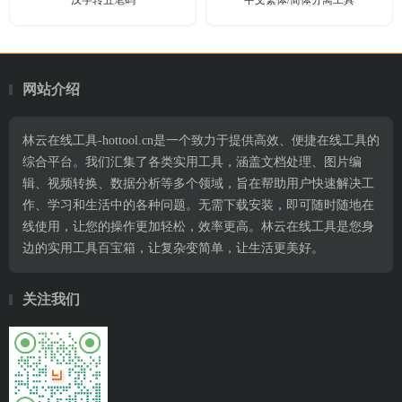
汉字转五笔码
中文繁体/简体分离工具
网站介绍
林云在线工具-hottool.cn是一个致力于提供高效、便捷在线工具的
综合平台。我们汇集了各类实用工具，涵盖文档处理、图片编
辑、视频转换、数据分析等多个领域，旨在帮助用户快速解决工
作、学习和生活中的各种问题。无需下载安装，即可随时随地在
线使用，让您的操作更加轻松，效率更高。林云在线工具是您身
边的实用工具百宝箱，让复杂变简单，让生活更美好。
关注我们