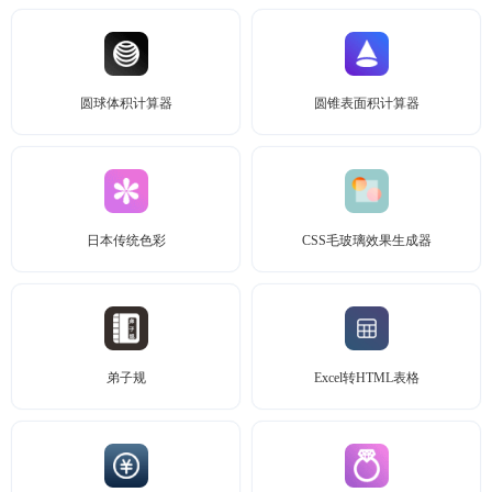
圆球体积计算器
圆锥表面积计算器
日本传统色彩
CSS毛玻璃效果生成器
弟子规
Excel转HTML表格