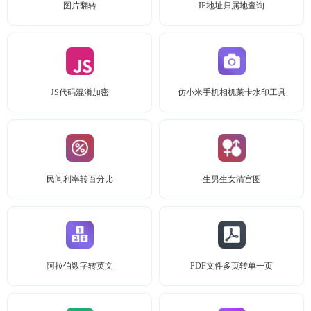
图片翻转
IP地址归属地查询
JS代码混淆加密
仿小米手机相机莱卡水印工具
民间利率转百分比
生男生女清宫图
阿拉伯数字转英文
PDF文件多页转单一页