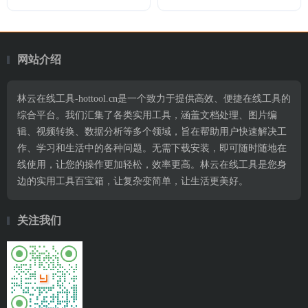
网站介绍
林云在线工具-hottool.cn是一个致力于提供高效、便捷在线工具的
综合平台。我们汇集了各类实用工具，涵盖文档处理、图片编
辑、视频转换、数据分析等多个领域，旨在帮助用户快速解决工
作、学习和生活中的各种问题。无需下载安装，即可随时随地在
线使用，让您的操作更加轻松，效率更高。林云在线工具是您身
边的实用工具百宝箱，让复杂变简单，让生活更美好。
关注我们