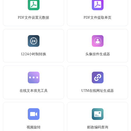
PDF文件设置元数据
PDF文件提取单页
12/24小时制转换
头像挂件生成器
在线文本填充工具
UTM在线网址生成器
视频旋转
邮政编码查询