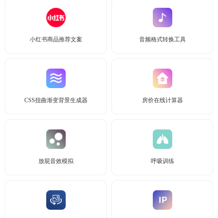
小红书商品推荐文案
音频格式转换工具
CSS扭曲渐变背景生成器
房价在线计算器
放屁音效模拟
呼吸训练