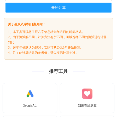
开始计算
关于生辰八字转日期介绍：
1、本工具可以将生辰八字信息转为年月日的时间格式。
2、由于流派的不同，计算方法有所不同，可以选择不同的流派进行计算
对比
3、起年年份默认为1900，实际可从公元1年开始推算。
4、注：此计算结果为参考值，请以实际计算为准。
推荐工具
Google Ad.
姻缘在线测算