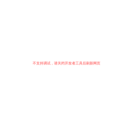
不支持调试，请关闭开发者工具后刷新网页