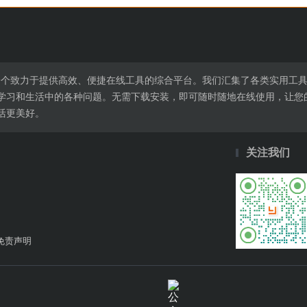
l.cn是一个致力于提供高效、便捷在线工具的综合平台。我们汇集了各类实
学习和生活中的各种问题。无需下载安装，即可随时随地在线使用，让您
活更美好。
关注我们
免责声明