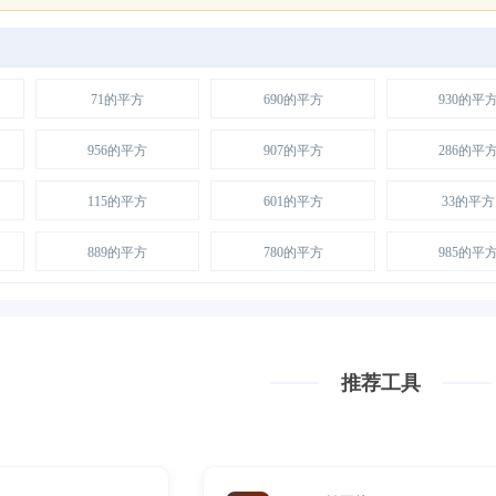
71的平方
690的平方
930的平
956的平方
907的平方
286的平
115的平方
601的平方
33的平方
889的平方
780的平方
985的平
推荐工具