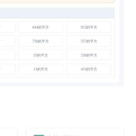
方
844的平方
915的平方
方
756的平方
557的平方
35的平方
539的平方
方
13的平方
433的平方