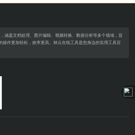
用工具，涵盖文档处理、图片编辑、视频转换、数据分析等多个领域，旨
的操作更加轻松，效率更高。林云在线工具是您身边的实用工具百