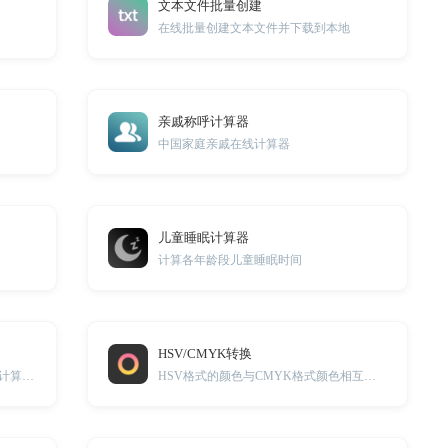
文本文件批量创建
在线批量创建文本文件并下载到本地
亲戚称呼计算器
中国家庭亲戚在线计算器
儿童睡眠计算器
计算各年龄段儿童睡眠时间
HSV/CMYK转换
通过每月的还款金额以及贷款金额来计算贷款利率
HSV格式的颜色与CMYK格式颜色相互转换工具