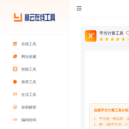
平方计算工具
5
在线工具
网址收藏
智能工具
推荐工具
生活工具
加密解密
在线平方计算工具介绍
1、平方是一种运算，比
编码转码
2、例：2的平方为：2×2