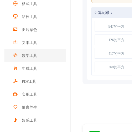
格式工具
计算记录：
站长工具
947的平方
图片颜色
126的平方
文本工具
417的平方
数学工具
369的平方
生成工具
PDF工具
实用工具
健康养生
娱乐工具