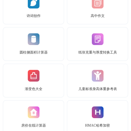
诗词创作
高中作文
圆柱侧面积计算器
纸张克重与厚度转换工具
渐变色大全
儿童标准身高体重参考表
房价在线计算器
HMAC哈希加密