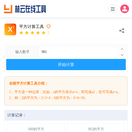
平方计算工具
5
输入数字
开始计算
在线平方计算工具介绍：
1、平方是一种运算，比如，a的平方表示a×a，简写成a2，也可写成a×a。
2、例：2的平方为：2×2=4；6的平方为：6×6=36。
计算记录：
680的平方
902的平方