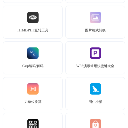
HTML/PHP互转工具
图片格式转换
Gzip编码/解码
WPS演示常用快捷键大全
力单位换算
围住小猫