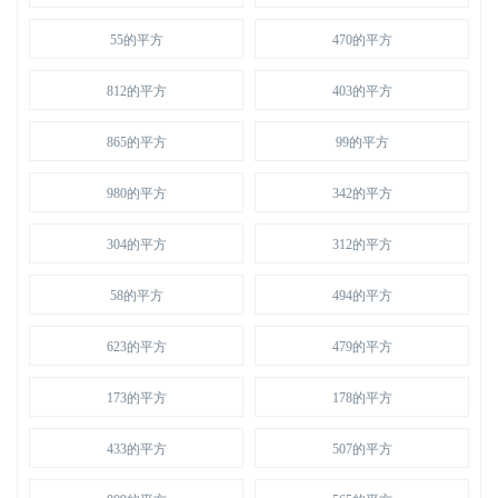
55的平方
470的平方
812的平方
403的平方
865的平方
99的平方
980的平方
342的平方
304的平方
312的平方
58的平方
494的平方
623的平方
479的平方
173的平方
178的平方
433的平方
507的平方