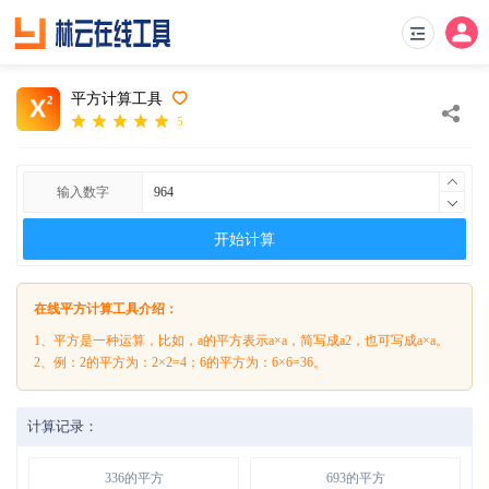
平方计算工具
5
输入数字
开始计算
在线平方计算工具介绍：
1、平方是一种运算，比如，a的平方表示a×a，简写成a2，也可写成a×a。
2、例：2的平方为：2×2=4；6的平方为：6×6=36。
计算记录：
336的平方
693的平方