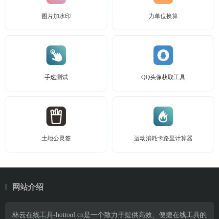
图片加水印
力单位换算
手速测试
QQ头像获取工具
土地公灵签
运动消耗卡路里计算器
网站介绍
林云在线工具-hottool.cn是一个致力于提供高效、便捷在线工具的