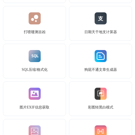
打喷嚏测吉凶
日期天干地支计算器
SQL压缩/格式化
狗屁不通文章生成器
图片EXIF信息获取
彩图转黑白模式