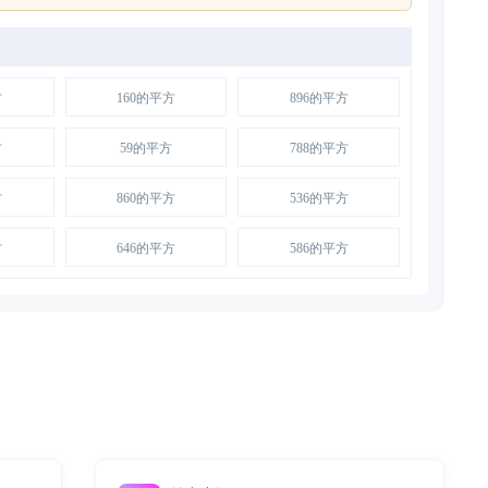
方
160的平方
896的平方
方
59的平方
788的平方
方
860的平方
536的平方
方
646的平方
586的平方