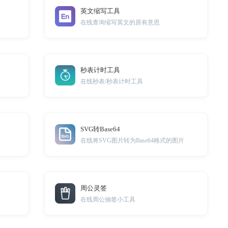
英文缩写工具
在线查询缩写英文的原有意思
秒表计时工具
在线秒表/秒表计时工具
SVG转Base64
在线将SVG图片转为Base64格式的图片
周公灵签
在线周公抽签小工具