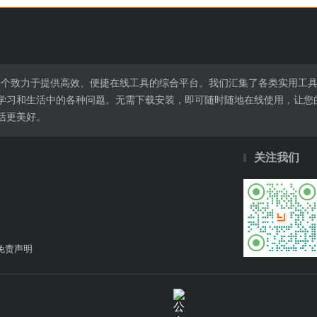
l.cn是一个致力于提供高效、便捷在线工具的综合平台。我们汇集了各类实
学习和生活中的各种问题。无需下载安装，即可随时随地在线使用，让您
活更美好。
关注我们
免责声明