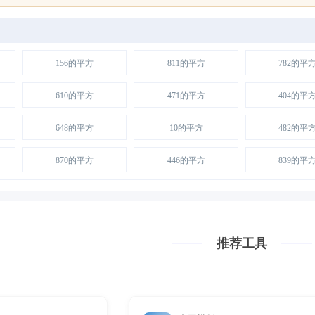
156的平方
811的平方
782的平
610的平方
471的平方
404的平
648的平方
10的平方
482的平
870的平方
446的平方
839的平
推荐工具