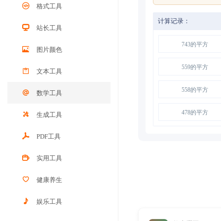
格式工具
计算记录：
站长工具
743的平方
图片颜色
559的平方
文本工具
558的平方
数学工具
478的平方
生成工具
PDF工具
实用工具
健康养生
娱乐工具