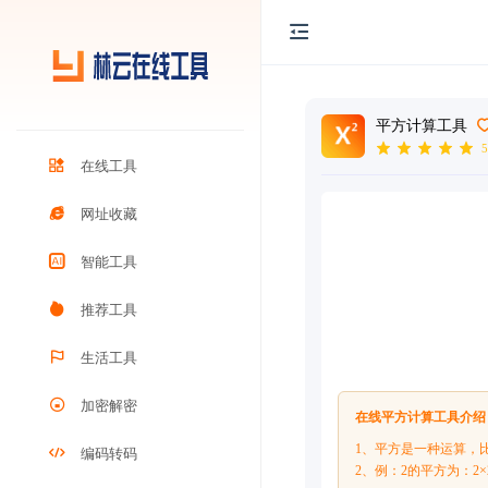
平方计算工具
5
在线工具
网址收藏
智能工具
推荐工具
生活工具
加密解密
在线平方计算工具介绍
1、平方是一种运算，比
编码转码
2、例：2的平方为：2×2