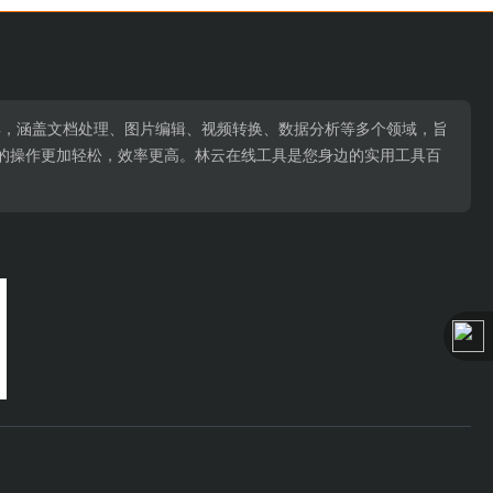
用工具，涵盖文档处理、图片编辑、视频转换、数据分析等多个领域，旨
的操作更加轻松，效率更高。林云在线工具是您身边的实用工具百