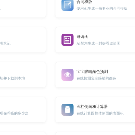
合同模版
。
使用AI生成一份专业的合同模版
邀请函
书笔记
AI帮您生成一封好看邀请函
宝宝眼睛颜色预测
切并下载到本地
在线预测宝宝眼睛的颜色
圆柱侧面积计算器
现在呼吸的多少次
在线计算圆柱体侧面的表面积