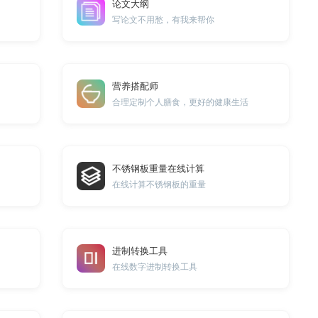
论文大纲
写论文不用愁，有我来帮你
营养搭配师
合理定制个人膳食，更好的健康生活
不锈钢板重量在线计算
在线计算不锈钢板的重量
进制转换工具
在线数字进制转换工具