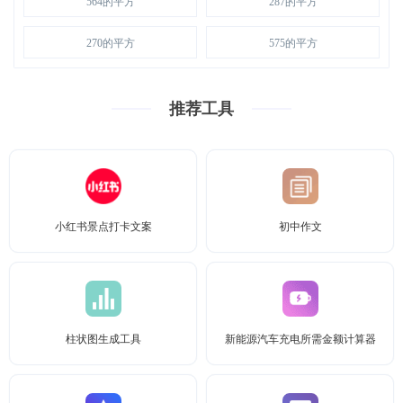
564的平方
287的平方
270的平方
575的平方
推荐工具
小红书景点打卡文案
初中作文
柱状图生成工具
新能源汽车充电所需金额计算器