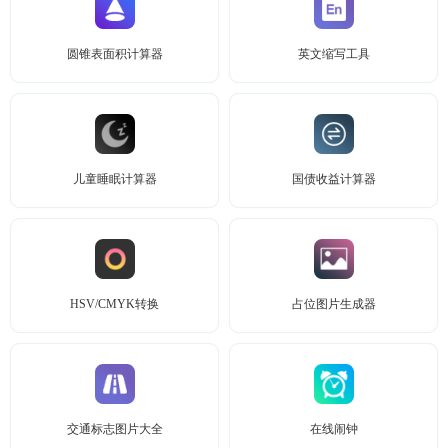
圆锥表面积计算器
英文缩写工具
儿童睡眠计算器
国债收益计算器
HSV/CMYK转换
占位图片生成器
交通标志图片大全
在线闹钟