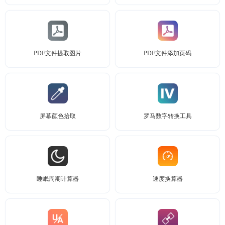
PDF文件提取图片
PDF文件添加页码
屏幕颜色拾取
罗马数字转换工具
睡眠周期计算器
速度换算器